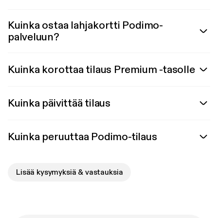
Kuinka ostaa lahjakortti Podimo-
palveluun?
Kuinka korottaa tilaus Premium -tasolle
Kuinka päivittää tilaus
Kuinka peruuttaa Podimo-tilaus
Lisää kysymyksiä & vastauksia