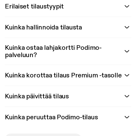
Erilaiset tilaustyypit
Kuinka hallinnoida tilausta
Kuinka ostaa lahjakortti Podimo-
palveluun?
Kuinka korottaa tilaus Premium -tasolle
Kuinka päivittää tilaus
Kuinka peruuttaa Podimo-tilaus