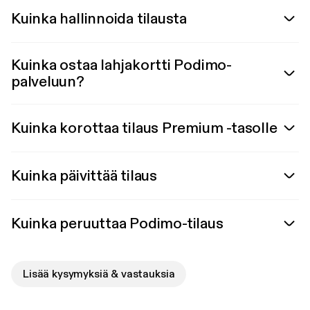
Kuinka hallinnoida tilausta
Kuinka ostaa lahjakortti Podimo-
palveluun?
Kuinka korottaa tilaus Premium -tasolle
Kuinka päivittää tilaus
Kuinka peruuttaa Podimo-tilaus
Lisää kysymyksiä & vastauksia