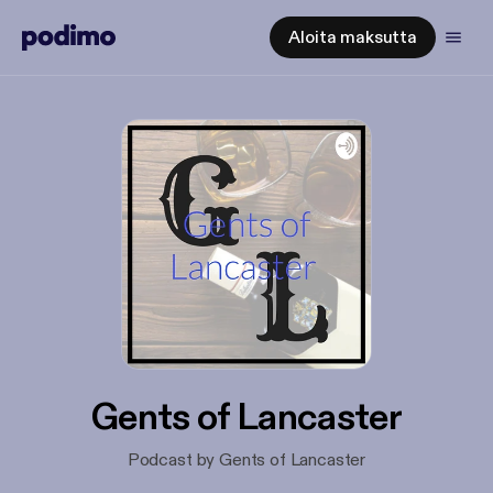
Aloita maksutta
Gents of Lancaster
Podcast by Gents of Lancaster