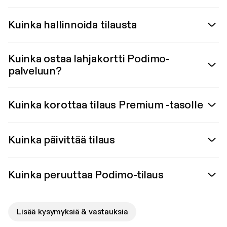
Kuinka hallinnoida tilausta
Kuinka ostaa lahjakortti Podimo-
palveluun?
Kuinka korottaa tilaus Premium -tasolle
Kuinka päivittää tilaus
Kuinka peruuttaa Podimo-tilaus
Lisää kysymyksiä & vastauksia