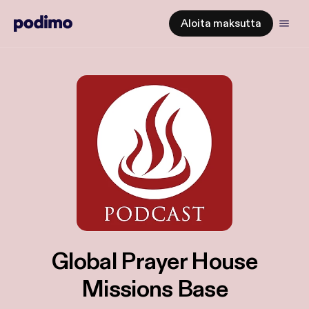
Aloita maksutta
Global Prayer House
Missions Base