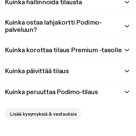
Kuinka hallinnoida tilausta
Kuinka ostaa lahjakortti Podimo-
palveluun?
Kuinka korottaa tilaus Premium -tasolle
Kuinka päivittää tilaus
Kuinka peruuttaa Podimo-tilaus
Lisää kysymyksiä & vastauksia