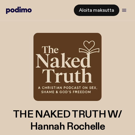
Aloita maksutta
THE NAKED TRUTH W/
Hannah Rochelle