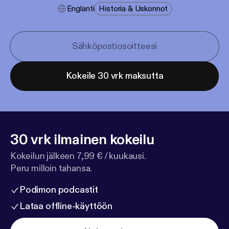
Englanti
Historia & Uskonnot
Kokeile 30 vrk maksutta
30 vrk ilmainen kokeilu
Kokeilun jälkeen 7,99 € / kuukausi.
Peru milloin tahansa.
Podimon podcastit
Lataa offline-käyttöön