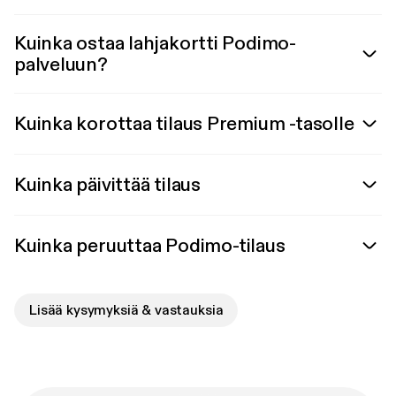
Kuinka ostaa lahjakortti Podimo-
palveluun?
Kuinka korottaa tilaus Premium -tasolle
Kuinka päivittää tilaus
Kuinka peruuttaa Podimo-tilaus
Lisää kysymyksiä & vastauksia