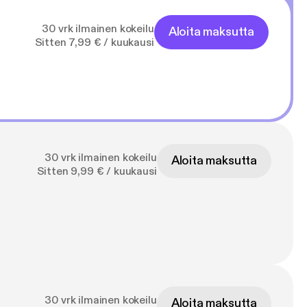
30 vrk ilmainen kokeilu
Aloita maksutta
Sitten 7,99 € / kuukausi
30 vrk ilmainen kokeilu
Aloita maksutta
Sitten 9,99 € / kuukausi
30 vrk ilmainen kokeilu
Aloita maksutta