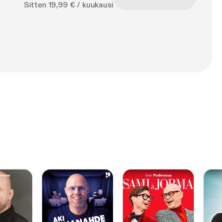
Sitten 19,99 € / kuukausi