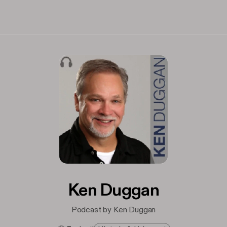
Ken Duggan
Podcast by Ken Duggan