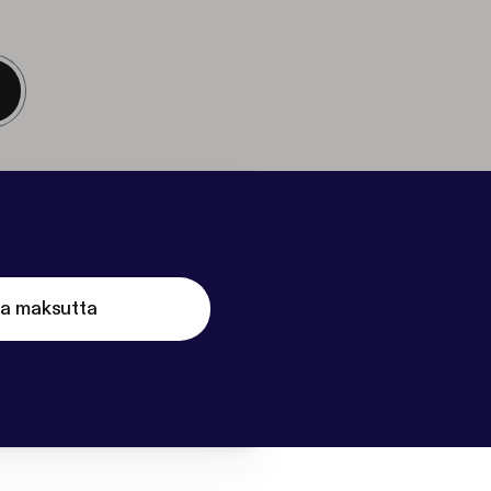
ta maksutta