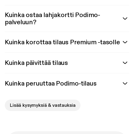
Kuinka ostaa lahjakortti Podimo-
palveluun?
Kuinka korottaa tilaus Premium -tasolle
Kuinka päivittää tilaus
Kuinka peruuttaa Podimo-tilaus
Lisää kysymyksiä & vastauksia