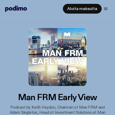
Aloita maksutta
Man FRM Early View
Podcast by Keith Haydon, Chairman of Man FRM and
Adam Singleton, Head of Investment Solutions at Man