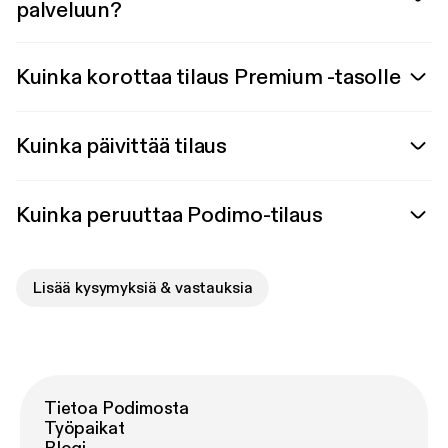
palveluun?
Kuinka korottaa tilaus Premium -tasolle
Kuinka päivittää tilaus
Kuinka peruuttaa Podimo-tilaus
Lisää kysymyksiä & vastauksia
Tietoa Podimosta
Työpaikat