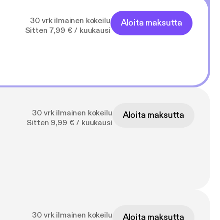
30 vrk ilmainen kokeilu
Aloita maksutta
Sitten 7,99 € / kuukausi
30 vrk ilmainen kokeilu
Aloita maksutta
Sitten 9,99 € / kuukausi
30 vrk ilmainen kokeilu
Aloita maksutta