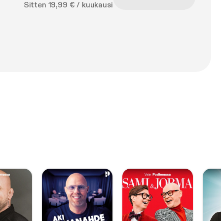
Sitten 19,99 € / kuukausi