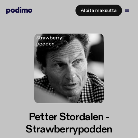
Aloita maksutta
Petter Stordalen -
Strawberrypodden