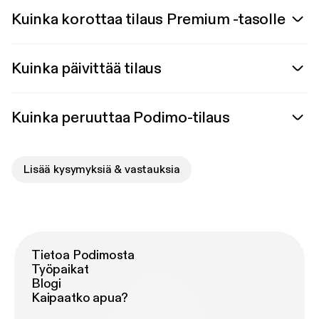
Kuinka korottaa tilaus Premium -tasolle
Kuinka päivittää tilaus
Kuinka peruuttaa Podimo-tilaus
Lisää kysymyksiä & vastauksia
Tietoa Podimosta
Työpaikat
Blogi
Kaipaatko apua?