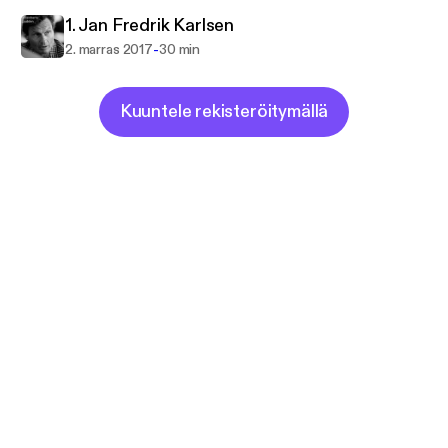
1. Jan Fredrik Karlsen
-
2. marras 2017
30 min
Kuuntele rekisteröitymällä