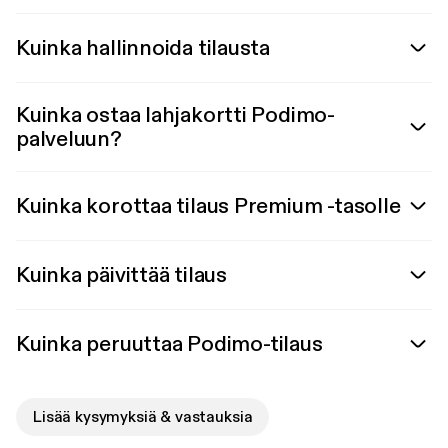
Kuinka hallinnoida tilausta
Kuinka ostaa lahjakortti Podimo-
palveluun?
Kuinka korottaa tilaus Premium -tasolle
Kuinka päivittää tilaus
Kuinka peruuttaa Podimo-tilaus
Lisää kysymyksiä & vastauksia