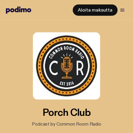
Aloita maksutta
Porch Club
Podcast by Common Room Radio