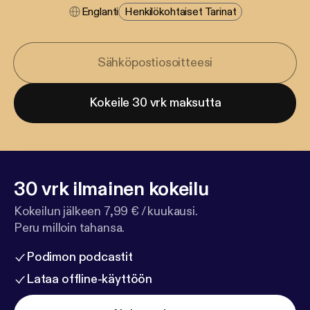
Englanti
Henkilökohtaiset Tarinat
Kokeile 30 vrk maksutta
30 vrk ilmainen kokeilu
Kokeilun jälkeen 7,99 € / kuukausi.
Peru milloin tahansa.
Podimon podcastit
Lataa offline-käyttöön