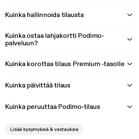
Kuinka hallinnoida tilausta
Kuinka ostaa lahjakortti Podimo-
palveluun?
Kuinka korottaa tilaus Premium -tasolle
Kuinka päivittää tilaus
Kuinka peruuttaa Podimo-tilaus
Lisää kysymyksiä & vastauksia