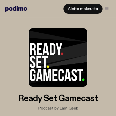
Aloita maksutta
Ready Set Gamecast
Podcast by Last Geek