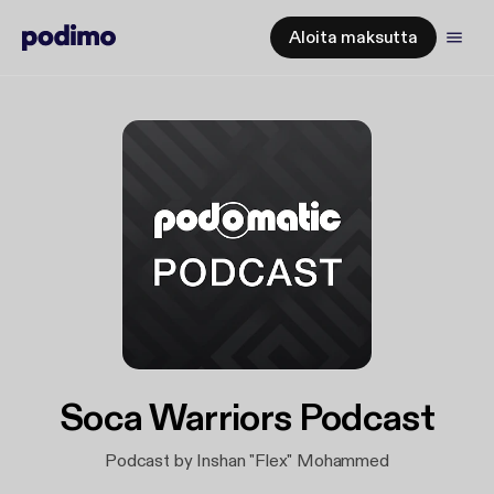
Aloita maksutta
Soca Warriors Podcast
Podcast by Inshan "Flex" Mohammed