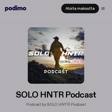
Aloita maksutta
SOLO HNTR Podcast
Podcast by SOLO HNTR Podcast