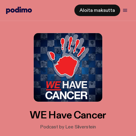
Aloita maksutta
WE Have Cancer
Podcast by Lee Silverstein