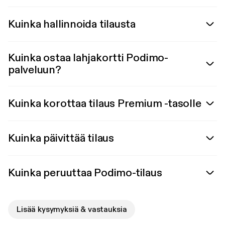
Kuinka hallinnoida tilausta
Kuinka ostaa lahjakortti Podimo-
palveluun?
Kuinka korottaa tilaus Premium -tasolle
Kuinka päivittää tilaus
Kuinka peruuttaa Podimo-tilaus
Lisää kysymyksiä & vastauksia