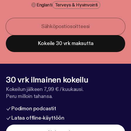
Englanti
Terveys & Hyvinvointi
Kokeile 30 vrk maksutta
30 vrk ilmainen kokeilu
Kokeilun jälkeen 7,99 € / kuukausi.
Peru milloin tahansa.
Podimon podcastit
Lataa offline-käyttöön