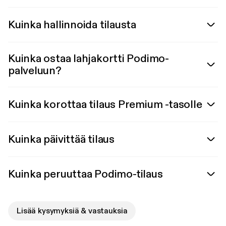
Kuinka hallinnoida tilausta
Kuinka ostaa lahjakortti Podimo-
palveluun?
Kuinka korottaa tilaus Premium -tasolle
Kuinka päivittää tilaus
Kuinka peruuttaa Podimo-tilaus
Lisää kysymyksiä & vastauksia