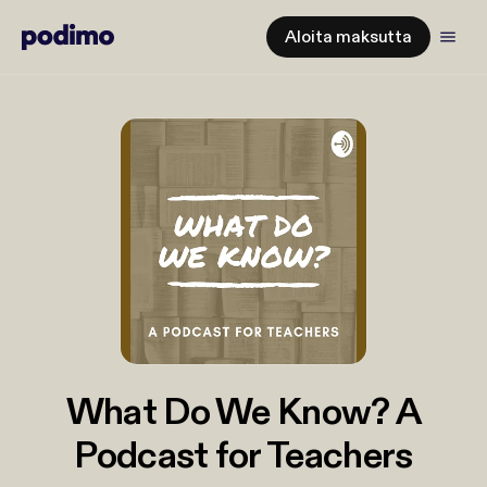
Aloita maksutta
What Do We Know? A
Podcast for Teachers