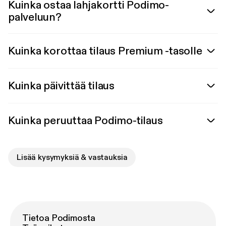
Kuinka ostaa lahjakortti Podimo-
palveluun?
Kuinka korottaa tilaus Premium -tasolle
Kuinka päivittää tilaus
Kuinka peruuttaa Podimo-tilaus
Lisää kysymyksiä & vastauksia
Tietoa Podimosta