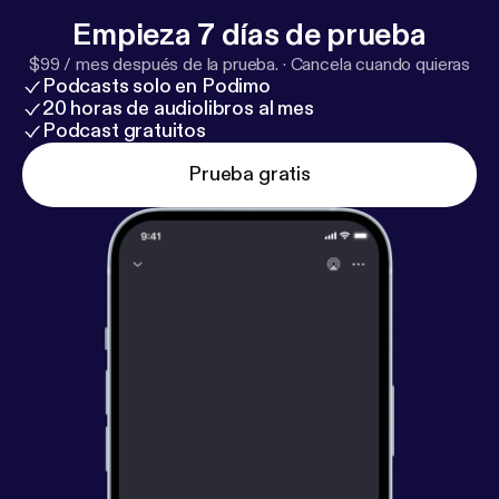
Empieza 7 días de prueba
$99 / mes después de la prueba.
·
Cancela cuando quieras
Podcasts solo en Podimo
20 horas de audiolibros al mes
Podcast gratuitos
Prueba gratis