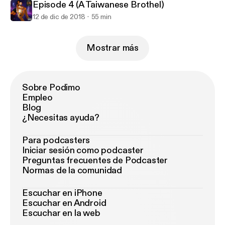
Episode 4 (A Taiwanese Brothel)
12 de dic de 2018
55 min
Mostrar más
Sobre Podimo
Empleo
Blog
¿Necesitas ayuda?
Para podcasters
Iniciar sesión como podcaster
Preguntas frecuentes de Podcaster
Normas de la comunidad
Escuchar en iPhone
Escuchar en Android
Escuchar en la web