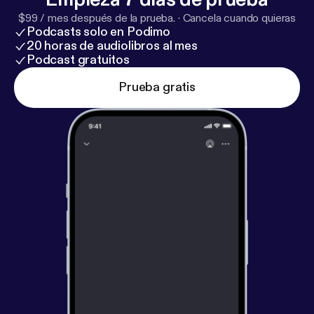
$99 / mes después de la prueba.
·
Cancela cuando quieras
Podcasts solo en Podimo
20 horas de audiolibros al mes
Podcast gratuitos
Prueba gratis