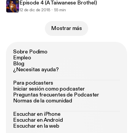
Episode 4 (A Taiwanese Brothel)
12 de dic de 2018
55 min
Mostrar más
Sobre Podimo
Empleo
Blog
¿Necesitas ayuda?
Para podcasters
Iniciar sesión como podcaster
Preguntas frecuentes de Podcaster
Normas de la comunidad
Escuchar en iPhone
Escuchar en Android
Escuchar en la web