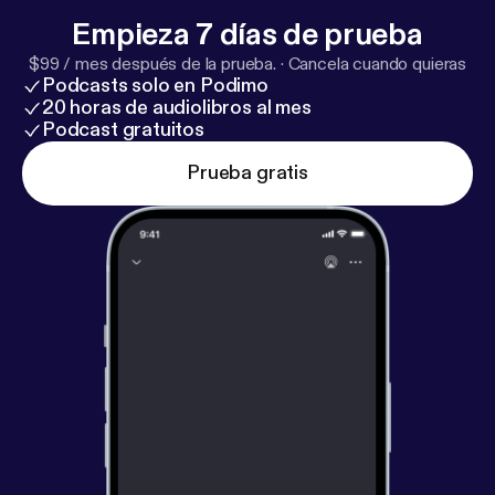
Empieza 7 días de prueba
$99 / mes después de la prueba.
·
Cancela cuando quieras
Podcasts solo en Podimo
20 horas de audiolibros al mes
Podcast gratuitos
Prueba gratis