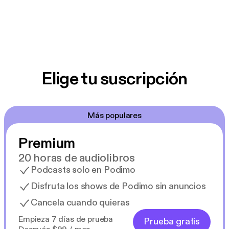
Elige tu suscripción
Más populares
Premium
20 horas de audiolibros
Podcasts solo en Podimo
Disfruta los shows de Podimo sin anuncios
Cancela cuando quieras
Empieza 7 días de prueba
Prueba gratis