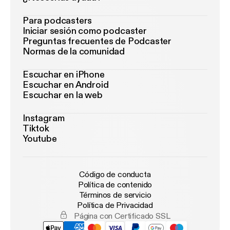
Para podcasters
Iniciar sesión como podcaster
Preguntas frecuentes de Podcaster
Normas de la comunidad
Escuchar en iPhone
Escuchar en Android
Escuchar en la web
Instagram
Tiktok
Youtube
Código de conducta
Política de contenido
Términos de servicio
Política de Privacidad
Página con Certificado SSL