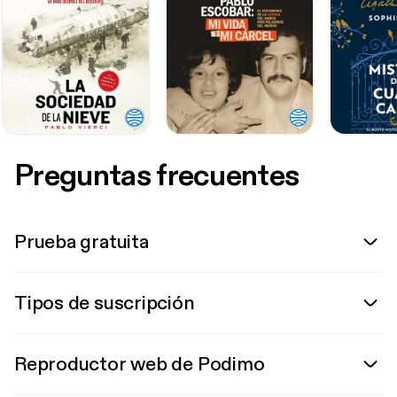
Preguntas frecuentes
Prueba gratuita
Tipos de suscripción
Reproductor web de Podimo