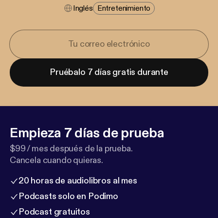
Inglés
Entretenimiento
Pruébalo 7 días gratis durante
Empieza 7 días de prueba
$99 / mes después de la prueba.
Cancela cuando quieras.
20 horas de audiolibros al mes
Podcasts solo en Podimo
Podcast gratuitos