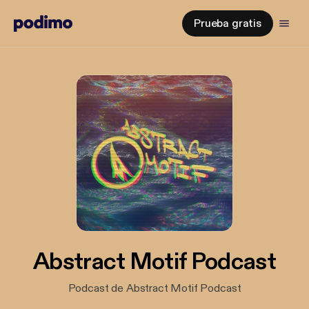
Prueba gratis
Abstract Motif Podcast
Podcast de Abstract Motif Podcast