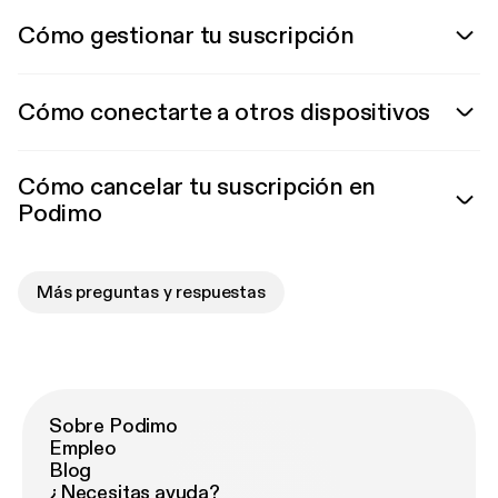
Cómo gestionar tu suscripción
Cómo conectarte a otros dispositivos
Cómo cancelar tu suscripción en
Podimo
Más preguntas y respuestas
Sobre Podimo
Empleo
Blog
¿Necesitas ayuda?