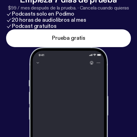
$99 / mes después de la prueba.
·
Cancela cuando quieras
Podcasts solo en Podimo
20 horas de audiolibros al mes
Podcast gratuitos
Prueba gratis