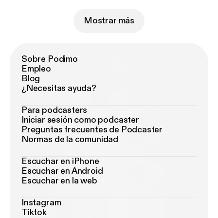
Mostrar más
Sobre Podimo
Empleo
Blog
¿Necesitas ayuda?
Para podcasters
Iniciar sesión como podcaster
Preguntas frecuentes de Podcaster
Normas de la comunidad
Escuchar en iPhone
Escuchar en Android
Escuchar en la web
Instagram
Tiktok