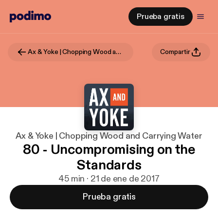
Prueba gratis
Ax & Yoke | Chopping Wood and Carrying Water
Compartir
Ax & Yoke | Chopping Wood and Carrying Water
80 - Uncompromising on the
Standards
45 min · 21 de ene de 2017
Prueba gratis