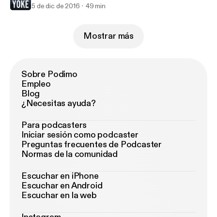
5 de dic de 2016
49 min
Mostrar más
Sobre Podimo
Empleo
Blog
¿Necesitas ayuda?
Para podcasters
Iniciar sesión como podcaster
Preguntas frecuentes de Podcaster
Normas de la comunidad
Escuchar en iPhone
Escuchar en Android
Escuchar en la web