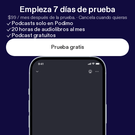
Empieza 7 días de prueba
$99 / mes después de la prueba.
·
Cancela cuando quieras
Podcasts solo en Podimo
20 horas de audiolibros al mes
Podcast gratuitos
Prueba gratis