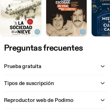
Preguntas frecuentes
Prueba gratuita
Tipos de suscripción
Reproductor web de Podimo