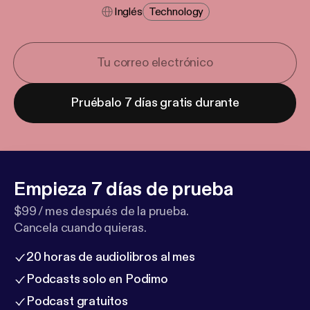
Inglés
Technology
Pruébalo 7 días gratis durante
Empieza 7 días de prueba
$99 / mes después de la prueba.
Cancela cuando quieras.
20 horas de audiolibros al mes
Podcasts solo en Podimo
Podcast gratuitos