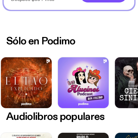
Sólo en Podimo
Audiolibros populares