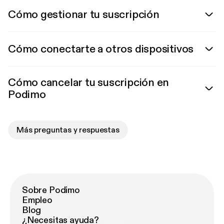
Cómo gestionar tu suscripción
Cómo conectarte a otros dispositivos
Cómo cancelar tu suscripción en
Podimo
Más preguntas y respuestas
Sobre Podimo
Empleo
Blog
¿Necesitas ayuda?