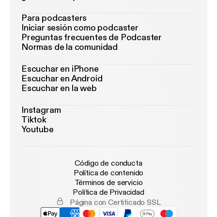
Para podcasters
Iniciar sesión como podcaster
Preguntas frecuentes de Podcaster
Normas de la comunidad
Escuchar en iPhone
Escuchar en Android
Escuchar en la web
Instagram
Tiktok
Youtube
Código de conducta
Política de contenido
Términos de servicio
Política de Privacidad
Página con Certificado SSL