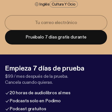
Inglés
Cultura Y Ocio
Pruébalo 7 días gratis durante
Empieza 7 días de prueba
$99 / mes después de la prueba.
Cancela cuando quieras.
20 horas de audiolibros al mes
Podcasts solo en Podimo
Podcast gratuitos