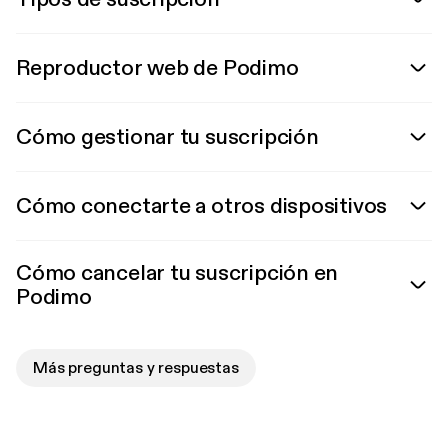
Reproductor web de Podimo
Cómo gestionar tu suscripción
Cómo conectarte a otros dispositivos
Cómo cancelar tu suscripción en
Podimo
Más preguntas y respuestas