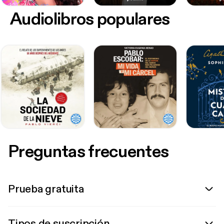
Audiolibros populares
Preguntas frecuentes
Prueba gratuita
Tipos de suscripción