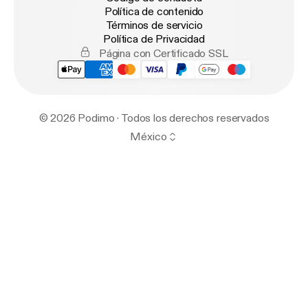
Política de contenido
Términos de servicio
Política de Privacidad
Página con Certificado SSL
© 2026 Podimo · Todos los derechos reservados
México