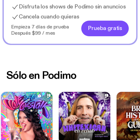
Disfruta los shows de Podimo sin anuncios
Cancela cuando quieras
Empieza 7 días de prueba
Prueba gratis
Después $99 / mes
Sólo en Podimo