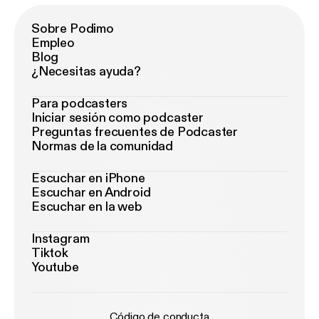
Sobre Podimo
Empleo
Blog
¿Necesitas ayuda?
Para podcasters
Iniciar sesión como podcaster
Preguntas frecuentes de Podcaster
Normas de la comunidad
Escuchar en iPhone
Escuchar en Android
Escuchar en la web
Instagram
Tiktok
Youtube
Código de conducta