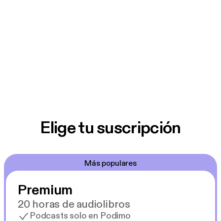
Elige tu suscripción
Más populares
Premium
20 horas de audiolibros
Podcasts solo en Podimo