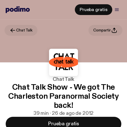
Prueba gratis
Chat Talk
Compartir
Chat Talk
Chat Talk Show - We got The
Charleston Paranormal Society
back!
39 min · 26 de ago de 2012
Prueba gratis