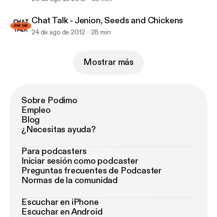
Chat Talk - Jenion, Seeds and Chickens
24 de ago de 2012
28 min
Mostrar más
Sobre Podimo
Empleo
Blog
¿Necesitas ayuda?
Para podcasters
Iniciar sesión como podcaster
Preguntas frecuentes de Podcaster
Normas de la comunidad
Escuchar en iPhone
Escuchar en Android