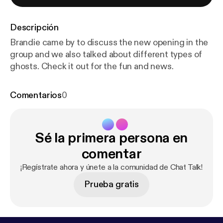
Descripción
Brandie came by to discuss the new opening in the
group and we also talked about different types of
ghosts. Check it out for the fun and news.
Comentarios
0
Sé la primera persona en
comentar
¡Regístrate ahora y únete a la comunidad de Chat Talk!
Prueba gratis