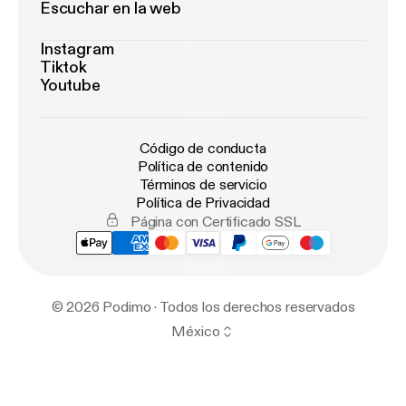
Escuchar en la web
Instagram
Tiktok
Youtube
Código de conducta
Política de contenido
Términos de servicio
Política de Privacidad
Página con Certificado SSL
© 2026 Podimo · Todos los derechos reservados
México