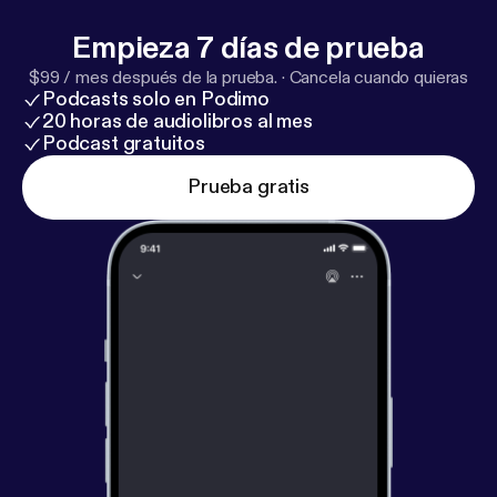
Empieza 7 días de prueba
$99 / mes después de la prueba.
·
Cancela cuando quieras
Podcasts solo en Podimo
20 horas de audiolibros al mes
Podcast gratuitos
Prueba gratis