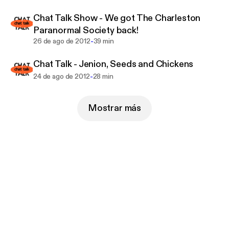
Chat Talk Show - We got The Charleston
Paranormal Society back!
-
26 de ago de 2012
39 min
Chat Talk - Jenion, Seeds and Chickens
-
24 de ago de 2012
28 min
Mostrar más