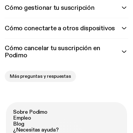
Cómo gestionar tu suscripción
Cómo conectarte a otros dispositivos
Cómo cancelar tu suscripción en
Podimo
Más preguntas y respuestas
Sobre Podimo
Empleo
Blog
¿Necesitas ayuda?