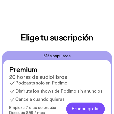
Elige tu suscripción
Más populares
Premium
20 horas de audiolibros
Podcasts solo en Podimo
Disfruta los shows de Podimo sin anuncios
Cancela cuando quieras
Empieza 7 días de prueba
Prueba gratis
Después $99 / mes