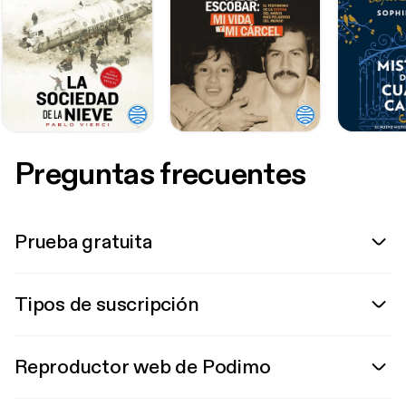
Preguntas frecuentes
Prueba gratuita
Tipos de suscripción
Reproductor web de Podimo