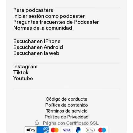
Para podcasters
Iniciar sesión como podcaster
Preguntas frecuentes de Podcaster
Normas de la comunidad
Escuchar en iPhone
Escuchar en Android
Escuchar en la web
Instagram
Tiktok
Youtube
Código de conducta
Política de contenido
Términos de servicio
Política de Privacidad
Página con Certificado SSL