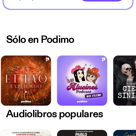
Sólo en Podimo
Audiolibros populares