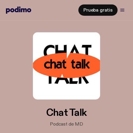
Prueba gratis
Chat Talk
Podcast de MD