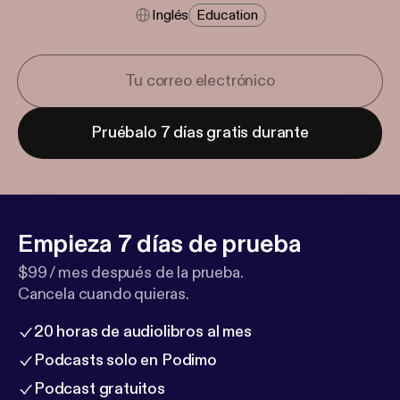
Inglés
Education
Pruébalo 7 días gratis durante
Empieza 7 días de prueba
$99 / mes después de la prueba.
Cancela cuando quieras.
20 horas de audiolibros al mes
Podcasts solo en Podimo
Podcast gratuitos