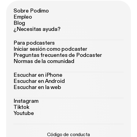
Sobre Podimo
Empleo
Blog
¿Necesitas ayuda?
Para podcasters
Iniciar sesión como podcaster
Preguntas frecuentes de Podcaster
Normas de la comunidad
Escuchar en iPhone
Escuchar en Android
Escuchar en la web
Instagram
Tiktok
Youtube
Código de conducta