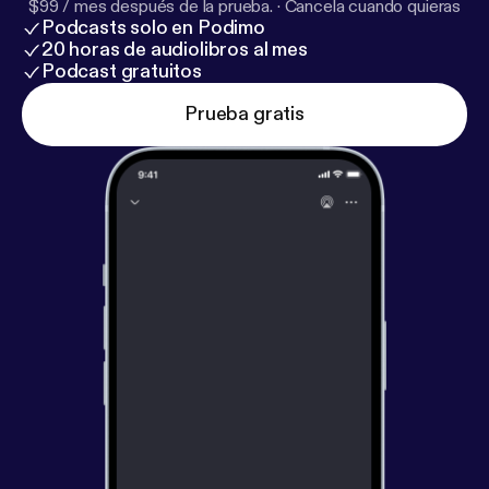
$99 / mes después de la prueba.
·
Cancela cuando quieras
Podcasts solo en Podimo
20 horas de audiolibros al mes
Podcast gratuitos
Prueba gratis