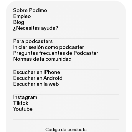
Sobre Podimo
Empleo
Blog
¿Necesitas ayuda?
Para podcasters
Iniciar sesión como podcaster
Preguntas frecuentes de Podcaster
Normas de la comunidad
Escuchar en iPhone
Escuchar en Android
Escuchar en la web
Instagram
Tiktok
Youtube
Código de conducta