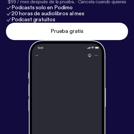
$99 / mes después de la prueba.
·
Cancela cuando quieras
Podcasts solo en Podimo
20 horas de audiolibros al mes
Podcast gratuitos
Prueba gratis