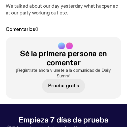
We talked about our day yesterday what happened
at our party working out etc.
Comentarios
0
Sé la primera persona en
comentar
¡Regístrate ahora y únete a la comunidad de Daily
Sumry!
Prueba gratis
Empieza 7 días de prueba