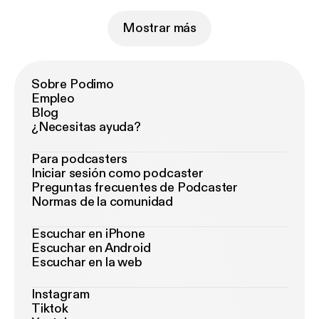
Mostrar más
Sobre Podimo
Empleo
Blog
¿Necesitas ayuda?
Para podcasters
Iniciar sesión como podcaster
Preguntas frecuentes de Podcaster
Normas de la comunidad
Escuchar en iPhone
Escuchar en Android
Escuchar en la web
Instagram
Tiktok