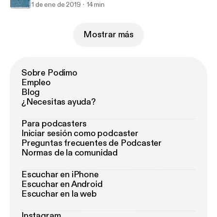
1 de ene de 2019
14 min
Mostrar más
Sobre Podimo
Empleo
Blog
¿Necesitas ayuda?
Para podcasters
Iniciar sesión como podcaster
Preguntas frecuentes de Podcaster
Normas de la comunidad
Escuchar en iPhone
Escuchar en Android
Escuchar en la web
Instagram