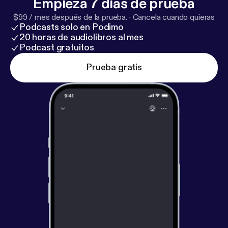
Empieza 7 días de prueba
$99 / mes después de la prueba.
·
Cancela cuando quieras
Podcasts solo en Podimo
20 horas de audiolibros al mes
Podcast gratuitos
Prueba gratis