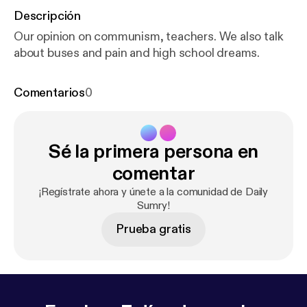
Descripción
Our opinion on communism, teachers. We also talk
about buses and pain and high school dreams.
Comentarios
0
Sé la primera persona en
comentar
¡Regístrate ahora y únete a la comunidad de Daily
Sumry!
Prueba gratis