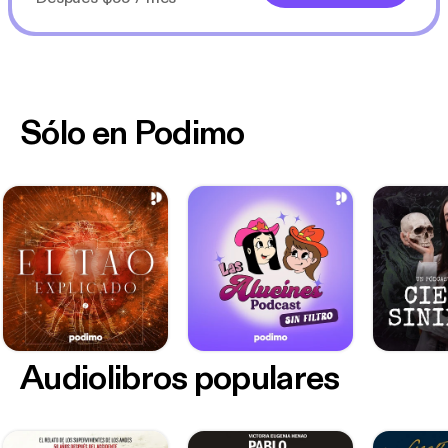
Sólo en Podimo
Audiolibros populares