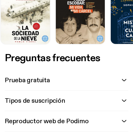
Preguntas frecuentes
Prueba gratuita
Tipos de suscripción
Reproductor web de Podimo