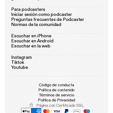
Para podcasters
Iniciar sesión como podcaster
Preguntas frecuentes de Podcaster
Normas de la comunidad
Escuchar en iPhone
Escuchar en Android
Escuchar en la web
Instagram
Tiktok
Youtube
Código de conducta
Política de contenido
Términos de servicio
Política de Privacidad
Página con Certificado SSL