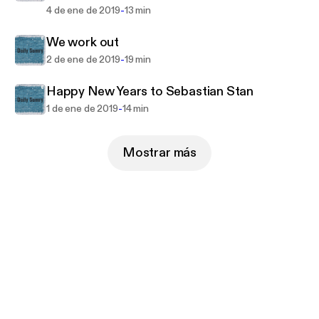
-
4 de ene de 2019
13 min
We work out
-
2 de ene de 2019
19 min
Happy New Years to Sebastian Stan
-
1 de ene de 2019
14 min
Mostrar más