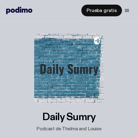
Prueba gratis
Daily Sumry
Podcast de Thelma and Louise