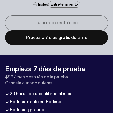
Inglés
Entretenimiento
Pruébalo 7 días gratis durante
Empieza 7 días de prueba
$99 / mes después de la prueba.
Cancela cuando quieras.
20 horas de audiolibros al mes
Podcasts solo en Podimo
Podcast gratuitos