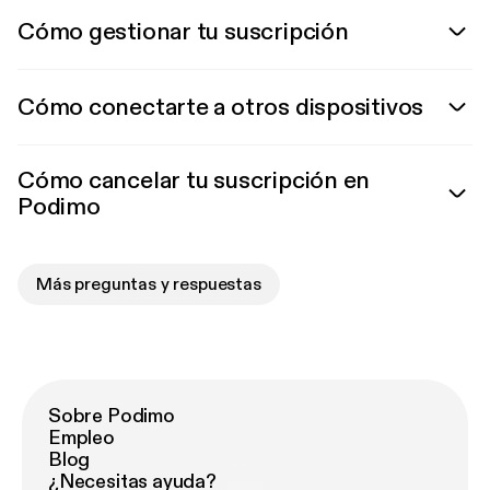
Cómo gestionar tu suscripción
Cómo conectarte a otros dispositivos
Cómo cancelar tu suscripción en
Podimo
Más preguntas y respuestas
Sobre Podimo
Empleo
Blog
¿Necesitas ayuda?