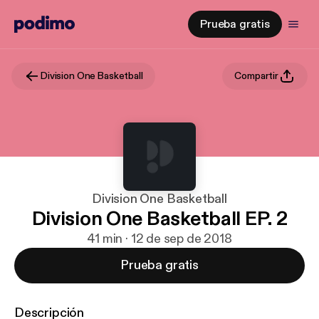
Prueba gratis
Division One Basketball
Compartir
Division One Basketball
Division One Basketball EP. 2
41 min · 12 de sep de 2018
Prueba gratis
Descripción