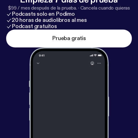
$99 / mes después de la prueba.
·
Cancela cuando quieras
Podcasts solo en Podimo
20 horas de audiolibros al mes
Podcast gratuitos
Prueba gratis