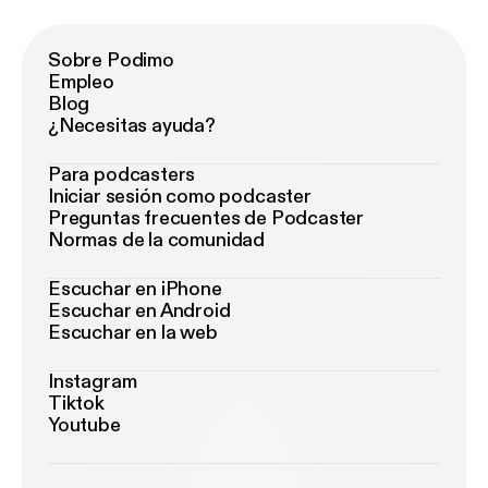
Sobre Podimo
Empleo
Blog
¿Necesitas ayuda?
Para podcasters
Iniciar sesión como podcaster
Preguntas frecuentes de Podcaster
Normas de la comunidad
Escuchar en iPhone
Escuchar en Android
Escuchar en la web
Instagram
Tiktok
Youtube