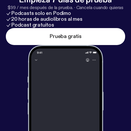
$99 / mes después de la prueba.
·
Cancela cuando quieras
Podcasts solo en Podimo
20 horas de audiolibros al mes
Podcast gratuitos
Prueba gratis