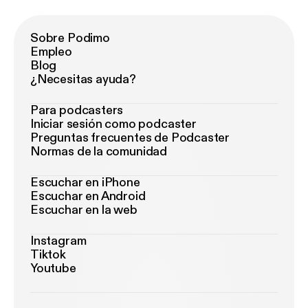
Sobre Podimo
Empleo
Blog
¿Necesitas ayuda?
Para podcasters
Iniciar sesión como podcaster
Preguntas frecuentes de Podcaster
Normas de la comunidad
Escuchar en iPhone
Escuchar en Android
Escuchar en la web
Instagram
Tiktok
Youtube