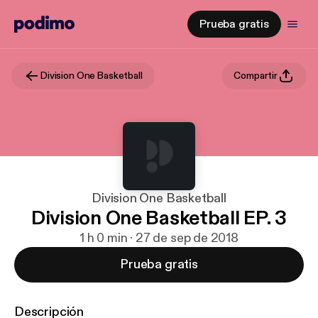
Prueba gratis
Division One Basketball
Compartir
Division One Basketball
Division One Basketball EP. 3
1 h 0 min · 27 de sep de 2018
Prueba gratis
Descripción