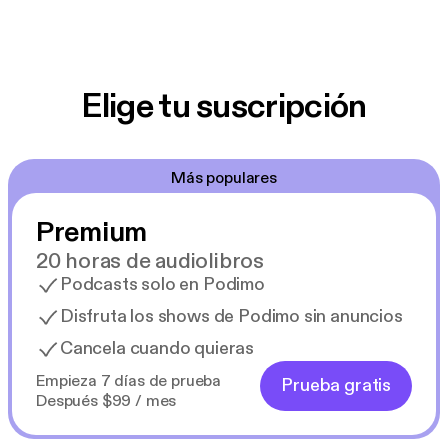
Elige tu suscripción
Más populares
Premium
20 horas de audiolibros
Podcasts solo en Podimo
Disfruta los shows de Podimo sin anuncios
Cancela cuando quieras
Empieza 7 días de prueba
Prueba gratis
Después $99 / mes