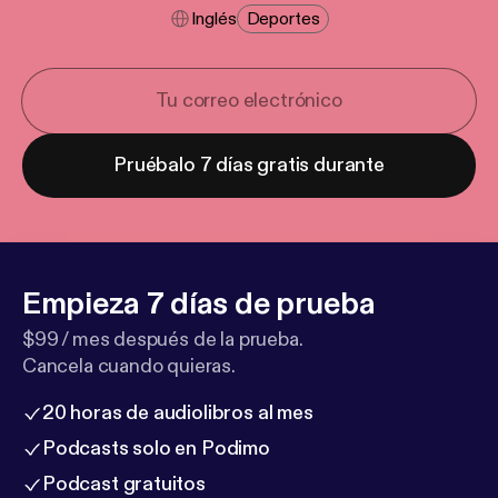
Inglés
Deportes
Pruébalo 7 días gratis durante
Empieza 7 días de prueba
$99 / mes después de la prueba.
Cancela cuando quieras.
20 horas de audiolibros al mes
Podcasts solo en Podimo
Podcast gratuitos