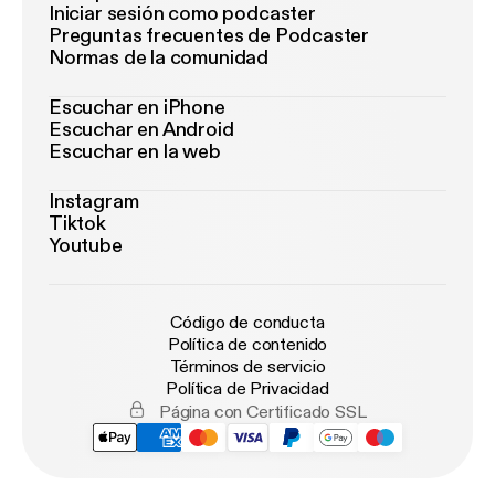
Iniciar sesión como podcaster
Preguntas frecuentes de Podcaster
Normas de la comunidad
Escuchar en iPhone
Escuchar en Android
Escuchar en la web
Instagram
Tiktok
Youtube
Código de conducta
Política de contenido
Términos de servicio
Política de Privacidad
Página con Certificado SSL