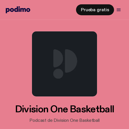
Prueba gratis
Division One Basketball
Podcast de Division One Basketball