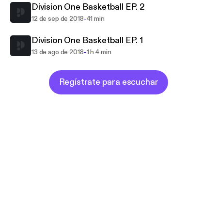
Division One Basketball EP. 2
-
12 de sep de 2018
41 min
Division One Basketball EP. 1
-
13 de ago de 2018
1 h 4 min
Regístrate para escuchar