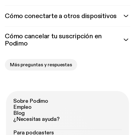
Cómo conectarte a otros dispositivos
Cómo cancelar tu suscripción en
Podimo
Más preguntas y respuestas
Sobre Podimo
Empleo
Blog
¿Necesitas ayuda?
Para podcasters