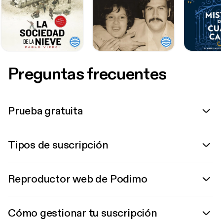
Preguntas frecuentes
Prueba gratuita
Tipos de suscripción
Reproductor web de Podimo
Cómo gestionar tu suscripción