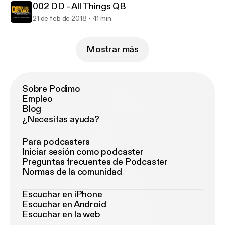
002 DD - All Things QB
21 de feb de 2018
41 min
Mostrar más
Sobre Podimo
Empleo
Blog
¿Necesitas ayuda?
Para podcasters
Iniciar sesión como podcaster
Preguntas frecuentes de Podcaster
Normas de la comunidad
Escuchar en iPhone
Escuchar en Android
Escuchar en la web