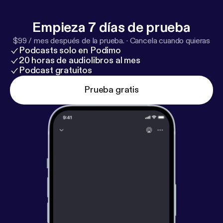
Empieza 7 días de prueba
$99 / mes después de la prueba.
·
Cancela cuando quieras
Podcasts solo en Podimo
20 horas de audiolibros al mes
Podcast gratuitos
Prueba gratis