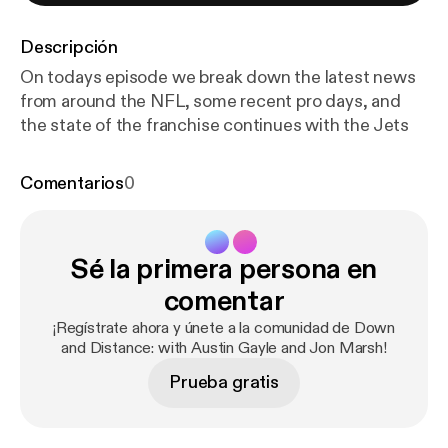
Descripción
On todays episode we break down the latest news
from around the NFL, some recent pro days, and
the state of the franchise continues with the Jets
Comentarios
0
Sé la primera persona en
comentar
¡Regístrate ahora y únete a la comunidad de Down
and Distance: with Austin Gayle and Jon Marsh!
Prueba gratis