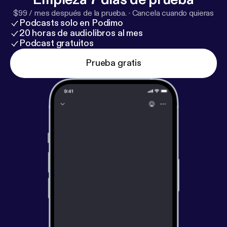
$99 / mes después de la prueba.
·
Cancela cuando quieras
Podcasts solo en Podimo
20 horas de audiolibros al mes
Podcast gratuitos
Prueba gratis