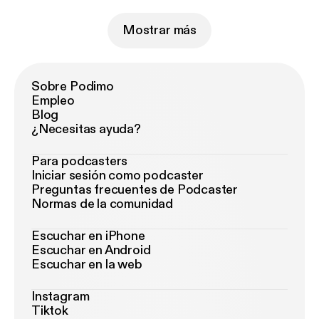
Mostrar más
Sobre Podimo
Empleo
Blog
¿Necesitas ayuda?
Para podcasters
Iniciar sesión como podcaster
Preguntas frecuentes de Podcaster
Normas de la comunidad
Escuchar en iPhone
Escuchar en Android
Escuchar en la web
Instagram
Tiktok