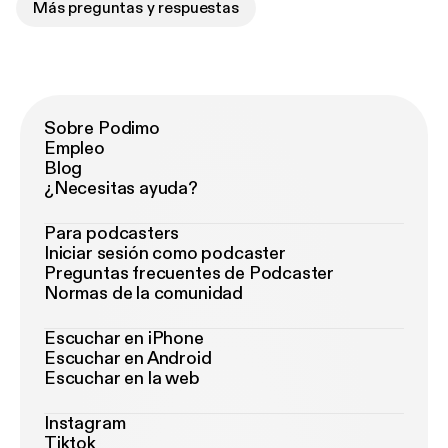
Más preguntas y respuestas
Sobre Podimo
Empleo
Blog
¿Necesitas ayuda?
Para podcasters
Iniciar sesión como podcaster
Preguntas frecuentes de Podcaster
Normas de la comunidad
Escuchar en iPhone
Escuchar en Android
Escuchar en la web
Instagram
Tiktok