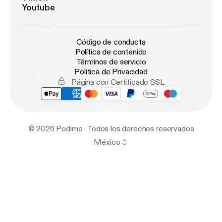
Youtube
Código de conducta
Política de contenido
Términos de servicio
Política de Privacidad
Página con Certificado SSL
© 2026 Podimo · Todos los derechos reservados
México