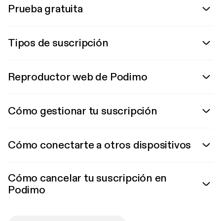
Prueba gratuita
Tipos de suscripción
Reproductor web de Podimo
Cómo gestionar tu suscripción
Cómo conectarte a otros dispositivos
Cómo cancelar tu suscripción en
Podimo