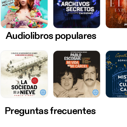
Audiolibros populares
Preguntas frecuentes