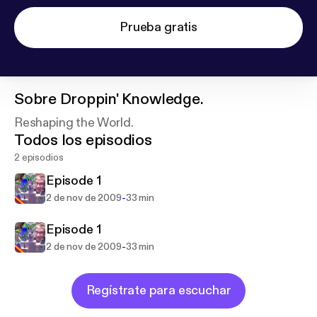
Prueba gratis
Sobre
Droppin' Knowledge.
Reshaping the World.
Todos los episodios
2 episodios
Episode 1
-
2 de nov de 2009
33 min
Episode 1
-
2 de nov de 2009
33 min
Regístrate para escuchar