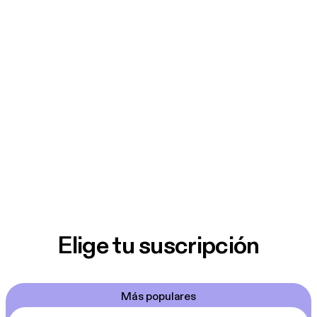
Elige tu suscripción
Más populares