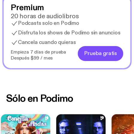
Premium
20 horas de audiolibros
Podcasts solo en Podimo
Disfruta los shows de Podimo sin anuncios
Cancela cuando quieras
Empieza 7 días de prueba
Prueba gratis
Después $99 / mes
Sólo en Podimo