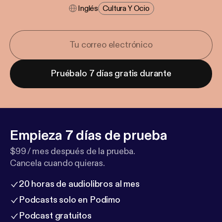
Inglés
Cultura Y Ocio
Pruébalo 7 días gratis durante
Empieza 7 días de prueba
$99 / mes después de la prueba.
Cancela cuando quieras.
20 horas de audiolibros al mes
Podcasts solo en Podimo
Podcast gratuitos