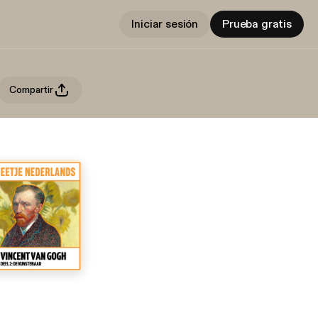
Iniciar sesión
Prueba gratis
Compartir