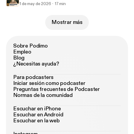
1 de may de 2026
17 min
Mostrar más
Sobre Podimo
Empleo
Blog
¿Necesitas ayuda?
Para podcasters
Iniciar sesión como podcaster
Preguntas frecuentes de Podcaster
Normas de la comunidad
Escuchar en iPhone
Escuchar en Android
Escuchar en la web