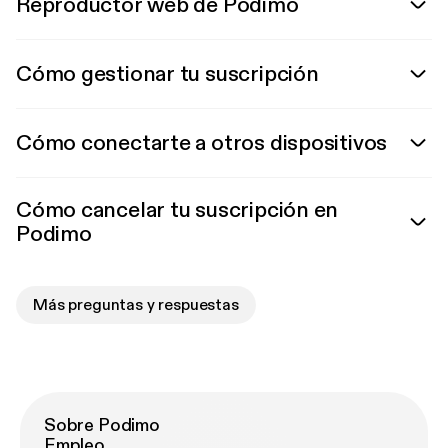
Reproductor web de Podimo
Cómo gestionar tu suscripción
Cómo conectarte a otros dispositivos
Cómo cancelar tu suscripción en
Podimo
Más preguntas y respuestas
Sobre Podimo
Empleo