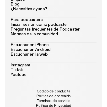
Blog
¿Necesitas ayuda?
Para podcasters
Iniciar sesión como podcaster
Preguntas frecuentes de Podcaster
Normas de la comunidad
Escuchar en iPhone
Escuchar en Android
Escuchar en la web
Instagram
Tiktok
Youtube
Código de conducta
Política de contenido
Términos de servicio
Política de Privacidad