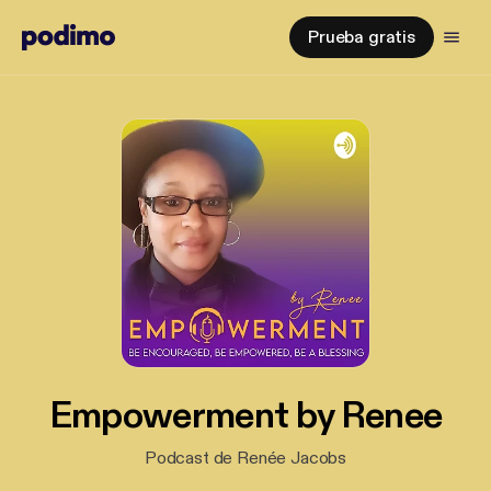
Prueba gratis
Empowerment by Renee
Podcast de Renée Jacobs