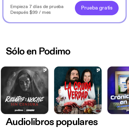
Empieza 7 días de prueba
Prueba gratis
Después $99 / mes
Sólo en Podimo
Audiolibros populares