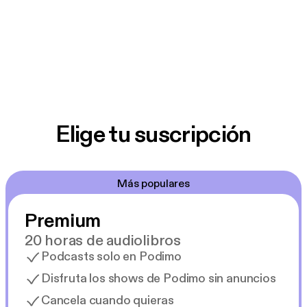
Elige tu suscripción
Más populares
Premium
20 horas de audiolibros
Podcasts solo en Podimo
Disfruta los shows de Podimo sin anuncios
Cancela cuando quieras