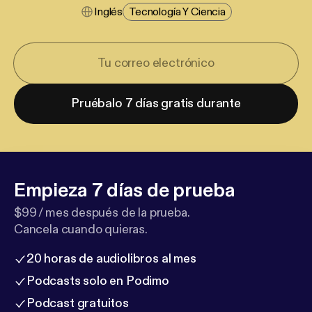
Inglés
Tecnología Y Ciencia
Pruébalo 7 días gratis durante
Empieza 7 días de prueba
$99 / mes después de la prueba.
Cancela cuando quieras.
20 horas de audiolibros al mes
Podcasts solo en Podimo
Podcast gratuitos