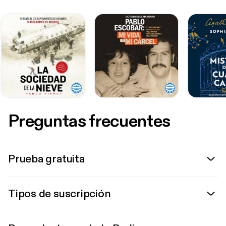
Preguntas frecuentes
Prueba gratuita
Tipos de suscripción