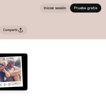
Iniciar sesión
Prueba gratis
Compartir