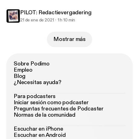
PILOT: Redactievergadering
21 de ene de 2021
1 h 10 min
Mostrar más
Sobre Podimo
Empleo
Blog
¿Necesitas ayuda?
Para podcasters
Iniciar sesión como podcaster
Preguntas frecuentes de Podcaster
Normas de la comunidad
Escuchar en iPhone
Escuchar en Android