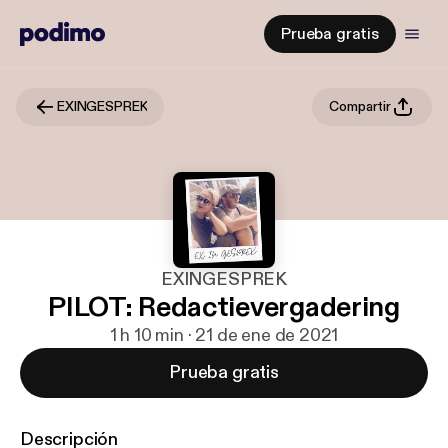
Prueba gratis
EXINGESPREK
Compartir
EXINGESPREK
PILOT: Redactievergadering
1 h 10 min · 21 de ene de 2021
Prueba gratis
Descripción