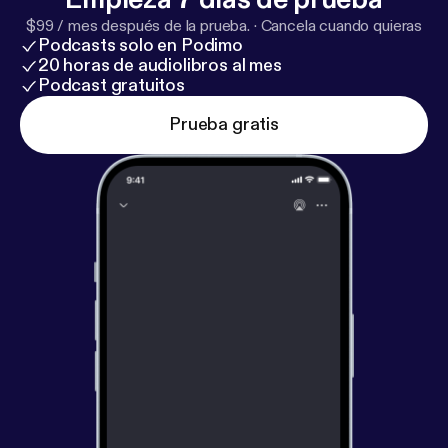
$99 / mes después de la prueba.
·
Cancela cuando quieras
Podcasts solo en Podimo
20 horas de audiolibros al mes
Podcast gratuitos
Prueba gratis