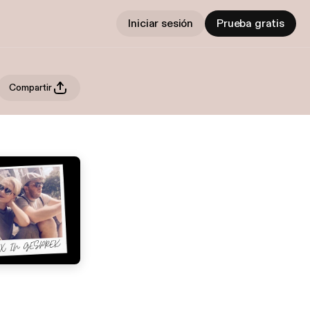
Iniciar sesión
Prueba gratis
Compartir