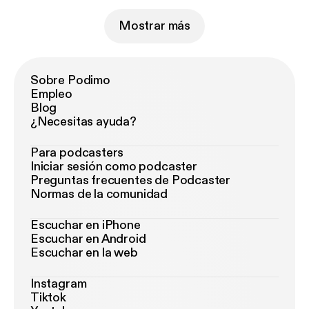
Mostrar más
Sobre Podimo
Empleo
Blog
¿Necesitas ayuda?
Para podcasters
Iniciar sesión como podcaster
Preguntas frecuentes de Podcaster
Normas de la comunidad
Escuchar en iPhone
Escuchar en Android
Escuchar en la web
Instagram
Tiktok