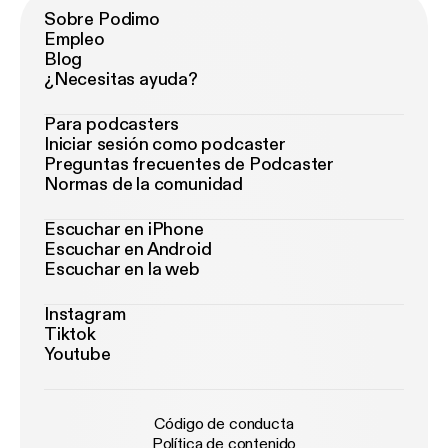
Sobre Podimo
Empleo
Blog
¿Necesitas ayuda?
Para podcasters
Iniciar sesión como podcaster
Preguntas frecuentes de Podcaster
Normas de la comunidad
Escuchar en iPhone
Escuchar en Android
Escuchar en la web
Instagram
Tiktok
Youtube
Código de conducta
Política de contenido