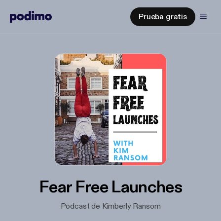
Prueba gratis
Fear Free Launches
Podcast de Kimberly Ransom