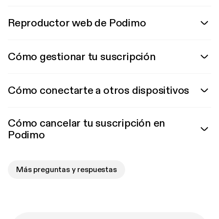
Reproductor web de Podimo
Cómo gestionar tu suscripción
Cómo conectarte a otros dispositivos
Cómo cancelar tu suscripción en
Podimo
Más preguntas y respuestas