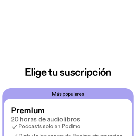
Elige tu suscripción
Más populares
Premium
20 horas de audiolibros
Podcasts solo en Podimo