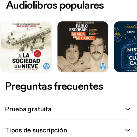
Audiolibros populares
Preguntas frecuentes
Prueba gratuita
Tipos de suscripción