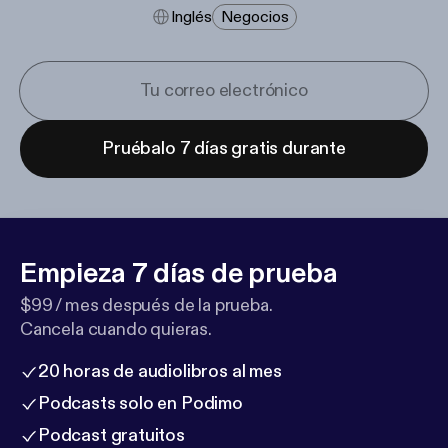
Inglés
Negocios
Pruébalo 7 días gratis durante
Empieza 7 días de prueba
$99 / mes después de la prueba.
Cancela cuando quieras.
20 horas de audiolibros al mes
Podcasts solo en Podimo
Podcast gratuitos