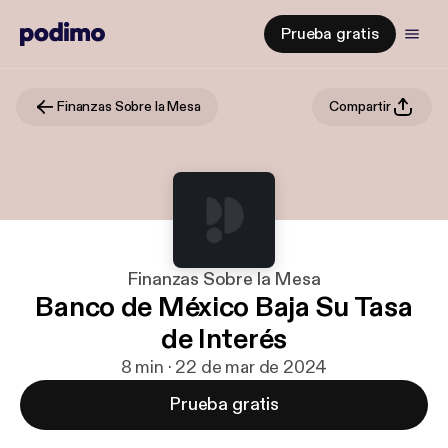
Prueba gratis
Finanzas Sobre la Mesa
Compartir
Finanzas Sobre la Mesa
Banco de México Baja Su Tasa
de Interés
8 min · 22 de mar de 2024
Prueba gratis