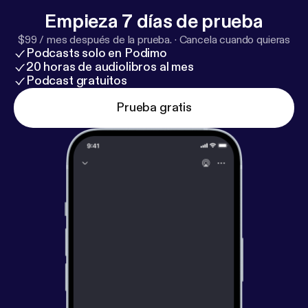
Empieza 7 días de prueba
$99 / mes después de la prueba.
·
Cancela cuando quieras
Podcasts solo en Podimo
20 horas de audiolibros al mes
Podcast gratuitos
Prueba gratis