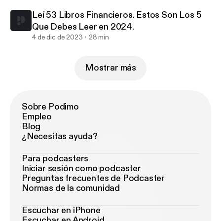
Leí 53 Libros Financieros. Estos Son Los 5
Que Debes Leer en 2024.
4 de dic de 2023
28 min
Mostrar más
Sobre Podimo
Empleo
Blog
¿Necesitas ayuda?
Para podcasters
Iniciar sesión como podcaster
Preguntas frecuentes de Podcaster
Normas de la comunidad
Escuchar en iPhone
Escuchar en Android