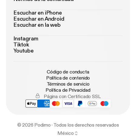
Escuchar en iPhone
Escuchar en Android
Escuchar en la web
Instagram
Tiktok
Youtube
Código de conducta
Política de contenido
Términos de servicio
Política de Privacidad
Página con Certificado SSL
© 2026 Podimo · Todos los derechos reservados
México