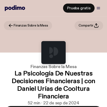
Prueba gratis
Finanzas Sobre la Mesa
Compartir
Finanzas Sobre la Mesa
La Psicología De Nuestras
Decisiones Financieras | con
Daniel Urías de Cooltura
Financiera
52 min · 22 de sep de 2024