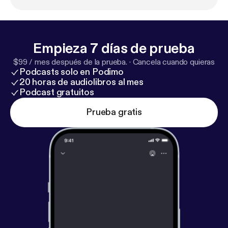
Empieza 7 días de prueba
$99 / mes después de la prueba.
·
Cancela cuando quieras
Podcasts solo en Podimo
20 horas de audiolibros al mes
Podcast gratuitos
Prueba gratis