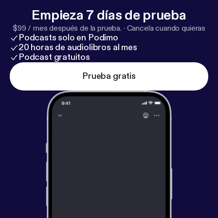
Empieza 7 días de prueba
$99 / mes después de la prueba.
·
Cancela cuando quieras
Podcasts solo en Podimo
20 horas de audiolibros al mes
Podcast gratuitos
Prueba gratis