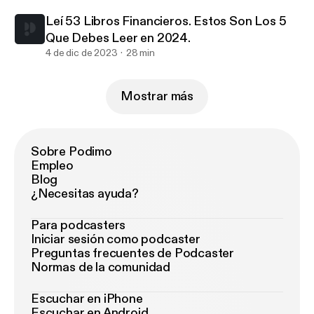
Leí 53 Libros Financieros. Estos Son Los 5
Que Debes Leer en 2024.
4 de dic de 2023
28 min
Mostrar más
Sobre Podimo
Empleo
Blog
¿Necesitas ayuda?
Para podcasters
Iniciar sesión como podcaster
Preguntas frecuentes de Podcaster
Normas de la comunidad
Escuchar en iPhone
Escuchar en Android