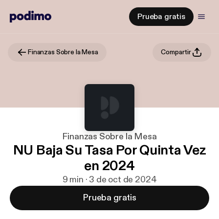
Prueba gratis
Finanzas Sobre la Mesa
Compartir
Finanzas Sobre la Mesa
NU Baja Su Tasa Por Quinta Vez
en 2024
9 min · 3 de oct de 2024
Prueba gratis